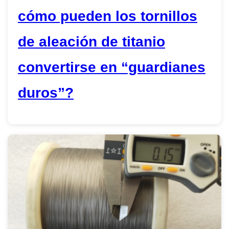
cómo pueden los tornillos
de aleación de titanio
convertirse en “guardianes
duros”?