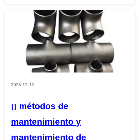
2025-12-12
¡¡ métodos de
mantenimiento y
mantenimiento de