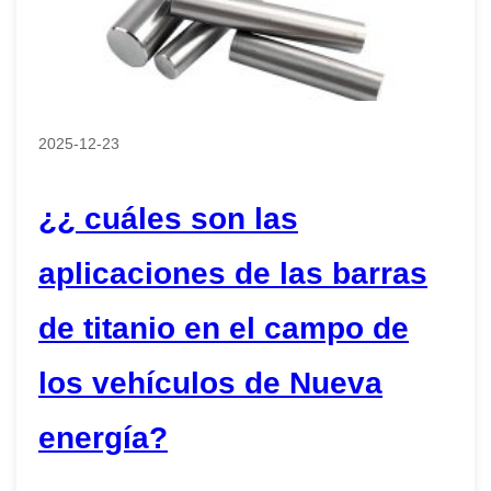
2025-12-23
¿¿ cuáles son las
aplicaciones de las barras
de titanio en el campo de
los vehículos de Nueva
energía?