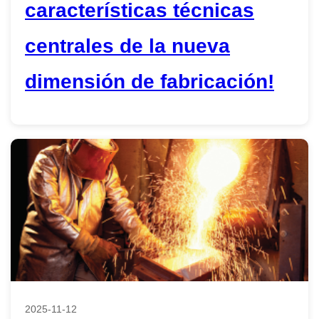
características técnicas
centrales de la nueva
dimensión de fabricación!
2025-11-12