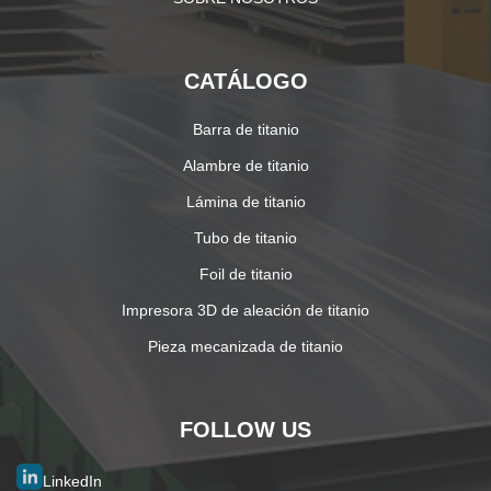
CATÁLOGO
Barra de titanio
Alambre de titanio
Lámina de titanio
Tubo de titanio
Foil de titanio
Impresora 3D de aleación de titanio
Pieza mecanizada de titanio
FOLLOW US
LinkedIn