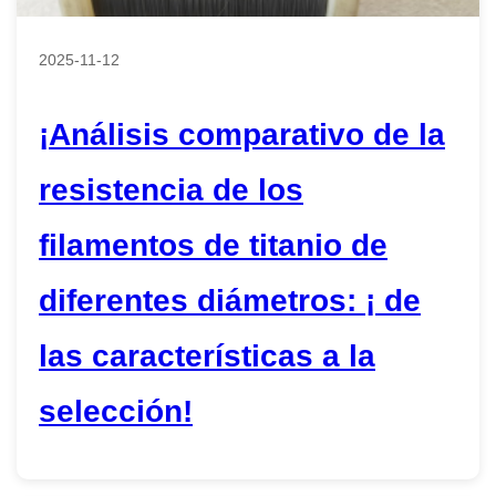
2025-11-12
¡Análisis comparativo de la
resistencia de los
filamentos de titanio de
diferentes diámetros: ¡ de
las características a la
selección!