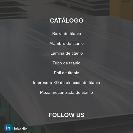
CATÁLOGO
Barra de titanio
Alambre de titanio
Lámina de titanio
Tubo de titanio
Foil de titanio
Impresora 3D de aleación de titanio
Pieza mecanizada de titanio
FOLLOW US
LinkedIn