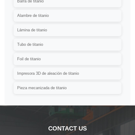
Barra de titanio
Alambre de titanio
Lámina de titanio
Tubo de titanio
Foil de titanio
Impresora 3D de aleación de titanio
Pieza mecanizada de titanio
CONTACT US