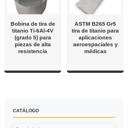
Bobina de tira de
ASTM B265 Gr5
titanio Ti-6Al-4V
tira de titanio para
(grado 5) para
aplicaciones
piezas de alta
aeroespaciales y
resistencia
médicas
CATÁLOGO