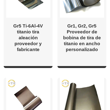
Gr5 Ti-6Al-4V
Gr1, Gr2, Gr5
titanio tira
Proveedor de
aleación
bobina de tira de
proveedor y
titanio en ancho
fabricante
personalizado