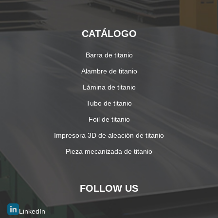
CATÁLOGO
Barra de titanio
Alambre de titanio
Lámina de titanio
Tubo de titanio
Foil de titanio
Impresora 3D de aleación de titanio
Pieza mecanizada de titanio
FOLLOW US
LinkedIn