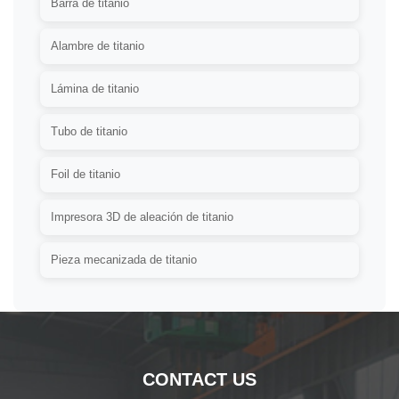
Barra de titanio
Alambre de titanio
Lámina de titanio
Tubo de titanio
Foil de titanio
Impresora 3D de aleación de titanio
Pieza mecanizada de titanio
CONTACT US