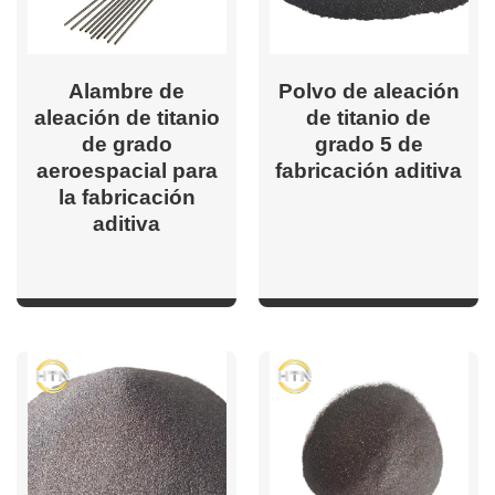
Alambre de
Polvo de aleación
aleación de titanio
de titanio de
de grado
grado 5 de
aeroespacial para
fabricación aditiva
la fabricación
aditiva