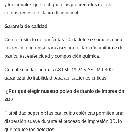
y funcionales que repliquen las propiedades de los
componentes de titanio de uso final.
Garantía de calidad
Control estricto de partículas: Cada lote se somete a una
inspección rigurosa para asegurar el tamaño uniforme de
partículas, esfericidad y composición química.
Cumple con las normas ASTM F2924 y ASTM F3001,
garantizando fiabilidad para aplicaciones críticas.
¿Por qué elegir nuestro polvo de titanio de impresión
3D?
Fluibilidad superior: las partículas esféricas permiten una
dispersión suave durante el proceso de impresión 3D, lo
que reduce los defectos.