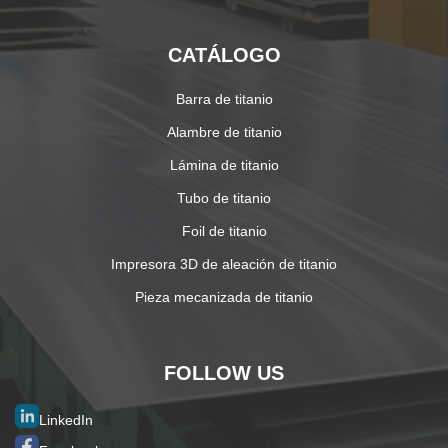
CATÁLOGO
Barra de titanio
Alambre de titanio
Lámina de titanio
Tubo de titanio
Foil de titanio
Impresora 3D de aleación de titanio
Pieza mecanizada de titanio
FOLLOW US
LinkedIn