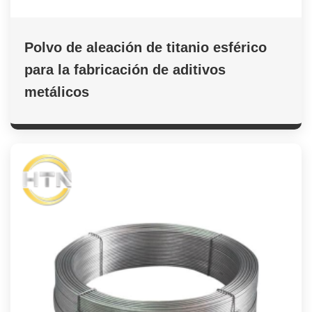
Polvo de aleación de titanio esférico
para la fabricación de aditivos
metálicos