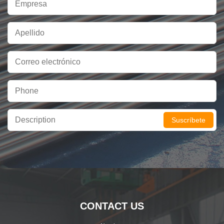
Suscríbete
CONTACT US