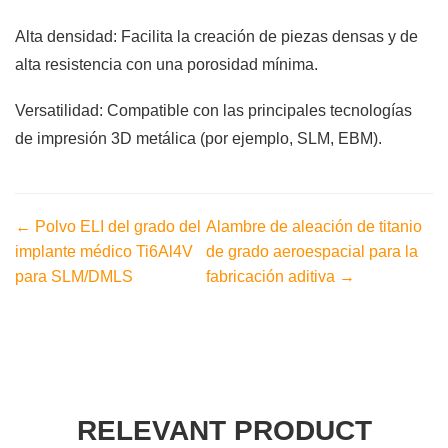
Alta densidad: Facilita la creación de piezas densas y de
alta resistencia con una porosidad mínima.
Versatilidad: Compatible con las principales tecnologías
de impresión 3D metálica (por ejemplo, SLM, EBM).
← Polvo ELI del grado del
Alambre de aleación de titanio
implante médico Ti6Al4V
de grado aeroespacial para la
para SLM/DMLS
fabricación aditiva →
RELEVANT PRODUCT