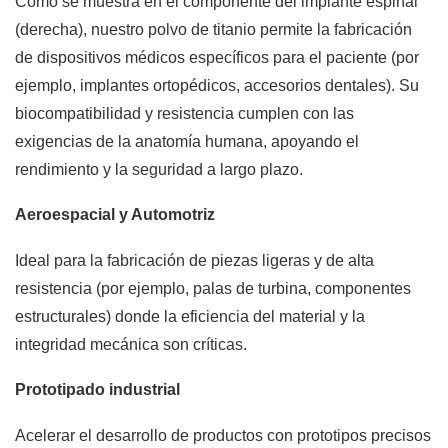
Como se muestra en el componente del implante espinal
(derecha), nuestro polvo de titanio permite la fabricación
de dispositivos médicos específicos para el paciente (por
ejemplo, implantes ortopédicos, accesorios dentales). Su
biocompatibilidad y resistencia cumplen con las
exigencias de la anatomía humana, apoyando el
rendimiento y la seguridad a largo plazo.
Aeroespacial y Automotriz
Ideal para la fabricación de piezas ligeras y de alta
resistencia (por ejemplo, palas de turbina, componentes
estructurales) donde la eficiencia del material y la
integridad mecánica son críticas.
Prototipado industrial
Acelerar el desarrollo de productos con prototipos precisos