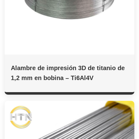
Alambre de impresión 3D de titanio de
1,2 mm en bobina – Ti6Al4V