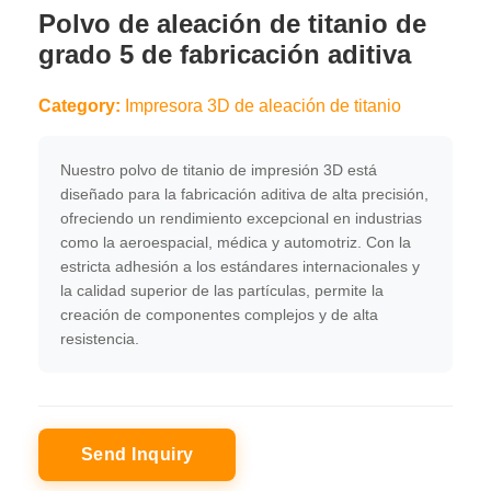
Polvo de aleación de titanio de
grado 5 de fabricación aditiva
Category:
Impresora 3D de aleación de titanio
Nuestro polvo de titanio de impresión 3D está
diseñado para la fabricación aditiva de alta precisión,
ofreciendo un rendimiento excepcional en industrias
como la aeroespacial, médica y automotriz. Con la
estricta adhesión a los estándares internacionales y
la calidad superior de las partículas, permite la
creación de componentes complejos y de alta
resistencia.
Send Inquiry