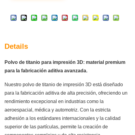
Details
Polvo de titanio para impresión 3D: material premium
para la fabricación aditiva avanzada.
Nuestro polvo de titanio de impresión 3D está diseñado
para la fabricación aditiva de alta precisión, ofreciendo un
rendimiento excepcional en industrias como la
aeroespacial, médica y automotriz. Con la estricta
adhesión a los estándares internacionales y la calidad
superior de las partículas, permite la creación de