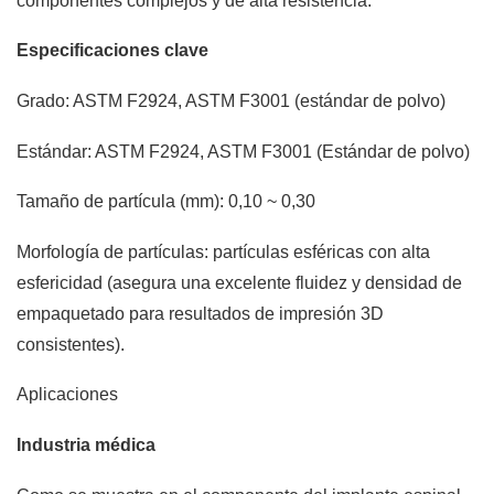
componentes complejos y de alta resistencia.
Especificaciones clave
Grado: ASTM F2924, ASTM F3001 (estándar de polvo)
Estándar: ASTM F2924, ASTM F3001 (Estándar de polvo)
Tamaño de partícula (mm): 0,10 ~ 0,30
Morfología de partículas: partículas esféricas con alta
esfericidad (asegura una excelente fluidez y densidad de
empaquetado para resultados de impresión 3D
consistentes).
Aplicaciones
Industria médica