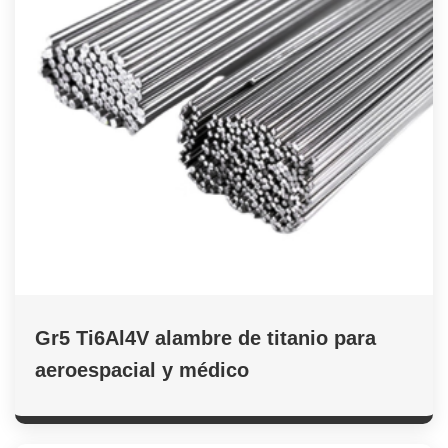
Gr5 Ti6Al4V alambre de titanio para
aeroespacial y médico