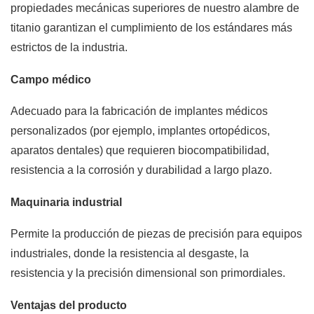
propiedades mecánicas superiores de nuestro alambre de
titanio garantizan el cumplimiento de los estándares más
estrictos de la industria.
Campo médico
Adecuado para la fabricación de implantes médicos
personalizados (por ejemplo, implantes ortopédicos,
aparatos dentales) que requieren biocompatibilidad,
resistencia a la corrosión y durabilidad a largo plazo.
Maquinaria industrial
Permite la producción de piezas de precisión para equipos
industriales, donde la resistencia al desgaste, la
resistencia y la precisión dimensional son primordiales.
Ventajas del producto