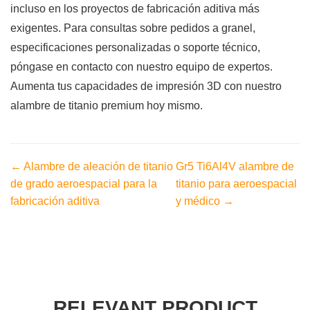
incluso en los proyectos de fabricación aditiva más
exigentes. Para consultas sobre pedidos a granel,
especificaciones personalizadas o soporte técnico,
póngase en contacto con nuestro equipo de expertos.
Aumenta tus capacidades de impresión 3D con nuestro
alambre de titanio premium hoy mismo.
← Alambre de aleación de titanio
Gr5 Ti6Al4V alambre de
de grado aeroespacial para la
titanio para aeroespacial
fabricación aditiva
y médico →
RELEVANT PRODUCT