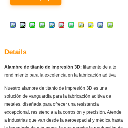
Details
Alambre de titanio de impresión 3D:
filamento de alto
rendimiento para la excelencia en la fabricación aditiva
Nuestro alambre de titanio de impresión 3D es una
solución de vanguardia para la fabricación aditiva de
metales, diseñada para ofrecer una resistencia
excepcional, resistencia a la corrosión y precisión. Atende
a industrias que van desde la aeroespacial y médica hasta