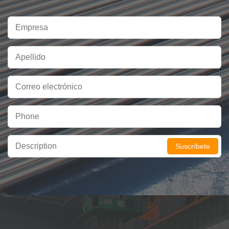
Suscríbete