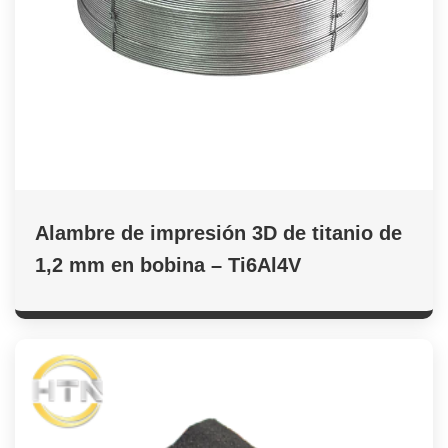
Alambre de impresión 3D de titanio de
1,2 mm en bobina – Ti6Al4V