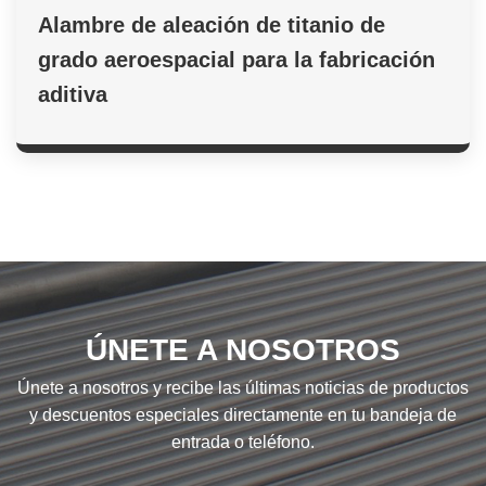
Alambre de aleación de titanio de
grado aeroespacial para la fabricación
aditiva
ÚNETE A NOSOTROS
Únete a nosotros y recibe las últimas noticias de productos
y descuentos especiales directamente en tu bandeja de
entrada o teléfono.