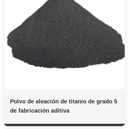
Polvo de aleación de titanio de grado 5
de fabricación aditiva