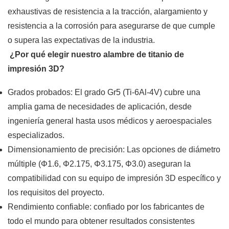
exhaustivas de resistencia a la tracción, alargamiento y
resistencia a la corrosión para asegurarse de que cumple
o supera las expectativas de la industria.
¿Por qué elegir nuestro alambre de titanio de
impresión 3D?
Grados probados: El grado Gr5 (Ti-6Al-4V) cubre una
amplia gama de necesidades de aplicación, desde
ingeniería general hasta usos médicos y aeroespaciales
especializados.
Dimensionamiento de precisión: Las opciones de diámetro
múltiple (Φ1.6, Φ2.175, Φ3.175, Φ3.0) aseguran la
compatibilidad con su equipo de impresión 3D específico y
los requisitos del proyecto.
Rendimiento confiable: confiado por los fabricantes de
todo el mundo para obtener resultados consistentes