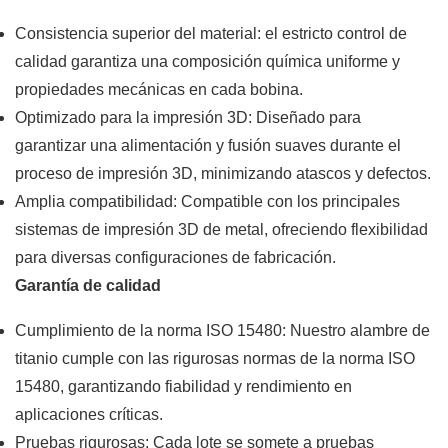
Consistencia superior del material: el estricto control de
calidad garantiza una composición química uniforme y
propiedades mecánicas en cada bobina.
Optimizado para la impresión 3D: Diseñado para
garantizar una alimentación y fusión suaves durante el
proceso de impresión 3D, minimizando atascos y defectos.
Amplia compatibilidad: Compatible con los principales
sistemas de impresión 3D de metal, ofreciendo flexibilidad
para diversas configuraciones de fabricación.
Garantía de calidad
Cumplimiento de la norma ISO 15480: Nuestro alambre de
titanio cumple con las rigurosas normas de la norma ISO
15480, garantizando fiabilidad y rendimiento en
aplicaciones críticas.
Pruebas rigurosas: Cada lote se somete a pruebas