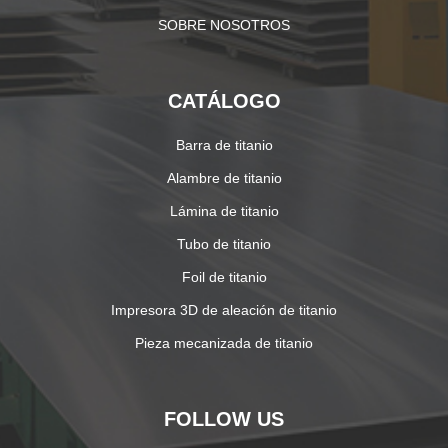
SOBRE NOSOTROS
CATÁLOGO
Barra de titanio
Alambre de titanio
Lámina de titanio
Tubo de titanio
Foil de titanio
Impresora 3D de aleación de titanio
Pieza mecanizada de titanio
FOLLOW US