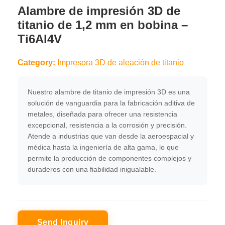
Alambre de impresión 3D de
titanio de 1,2 mm en bobina –
Ti6Al4V
Category:
Impresora 3D de aleación de titanio
Nuestro alambre de titanio de impresión 3D es una
solución de vanguardia para la fabricación aditiva de
metales, diseñada para ofrecer una resistencia
excepcional, resistencia a la corrosión y precisión.
Atende a industrias que van desde la aeroespacial y
médica hasta la ingeniería de alta gama, lo que
permite la producción de componentes complejos y
duraderos con una fiabilidad inigualable.
Send Inquiry