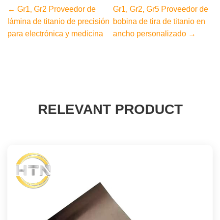
← Gr1, Gr2 Proveedor de
Gr1, Gr2, Gr5 Proveedor de
lámina de titanio de precisión
bobina de tira de titanio en
para electrónica y medicina
ancho personalizado →
RELEVANT PRODUCT