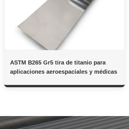
ASTM B265 Gr5 tira de titanio para
aplicaciones aeroespaciales y médicas