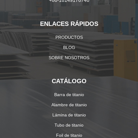
+86-18149176746
ENLACES RÁPIDOS
PRODUCTOS
BLOG
SOBRE NOSOTROS
CATÁLOGO
Barra de titanio
Alambre de titanio
Lámina de titanio
Tubo de titanio
Foil de titanio