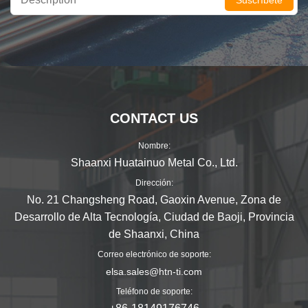
Suscríbete
CONTACT US
Nombre:
Shaanxi Huatainuo Metal Co., Ltd.
Dirección:
No. 21 Changsheng Road, Gaoxin Avenue, Zona de
Desarrollo de Alta Tecnología, Ciudad de Baoji, Provincia
de Shaanxi, China
Correo electrónico de soporte:
elsa.sales@htn-ti.com
Teléfono de soporte: