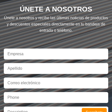
ÚNETE A NOSOTROS
Únete a nosotros y recibe las últimas noticias de productos
y descuentos especiales directamente en tu bandeja de
entrada o teléfono.