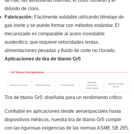
de mar, las atmósferas marinas, el cloro húmedo y el
dióxido de cloro.
Fabricación:
Fácilmente soldable utilizando blindaje de
gas inerte y se puede formar con métodos estándar. El
mecanizado es comparable al acero inoxidable
austenítico, que requiere velocidades lentas,
alimentaciones pesadas y fluido de corte no clorado.
Aplicaciones de tira de titanio Gr5
Tira de titanio Gr5: diseñada para un rendimiento crítico
Confiable en aplicaciones desde aeroespaciales hasta
dispositivos médicos, nuestra tira de titanio Gr5 cumple
con las rigurosas exigencias de las normas ASME SB 265,