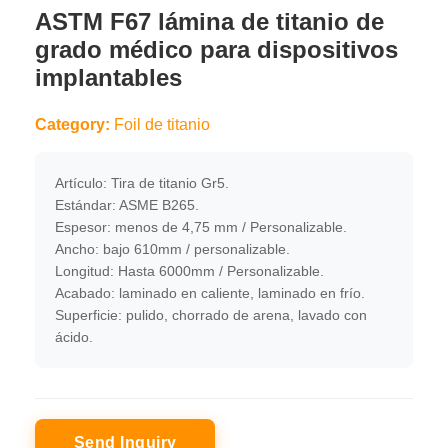
ASTM F67 lámina de titanio de
grado médico para dispositivos
implantables
Category:
Foil de titanio
Artículo: Tira de titanio Gr5.
Estándar: ASME B265.
Espesor: menos de 4,75 mm / Personalizable.
Ancho: bajo 610mm / personalizable.
Longitud: Hasta 6000mm / Personalizable.
Acabado: laminado en caliente, laminado en frío.
Superficie: pulido, chorrado de arena, lavado con
ácido.
Send Inquiry