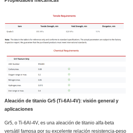
Propiedades mecánicas
Aleación de titanio Gr5 (Ti-6Al-4V): visión general y
aplicaciones
Gr5, o Ti-6Al-4V, es una aleación de titanio alfa-beta
versátil famosa por su excelente relación resistencia-peso