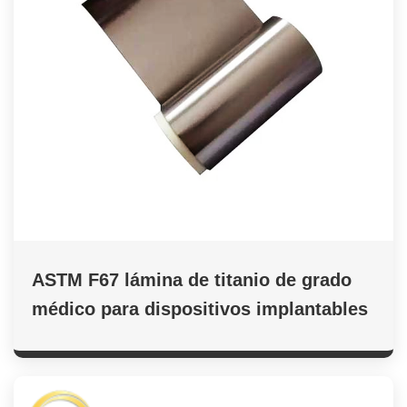
ASTM F67 lámina de titanio de grado
médico para dispositivos implantables