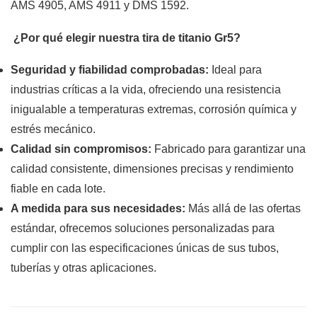
AMS 4905, AMS 4911 y DMS 1592.
¿Por qué elegir nuestra tira de titanio Gr5?
Seguridad y fiabilidad comprobadas:
Ideal para
industrias críticas a la vida, ofreciendo una resistencia
inigualable a temperaturas extremas, corrosión química y
estrés mecánico.
Calidad sin compromisos:
Fabricado para garantizar una
calidad consistente, dimensiones precisas y rendimiento
fiable en cada lote.
A medida para sus necesidades:
Más allá de las ofertas
estándar, ofrecemos soluciones personalizadas para
cumplir con las especificaciones únicas de sus tubos,
tuberías y otras aplicaciones.