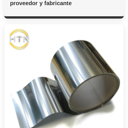
proveedor y fabricante