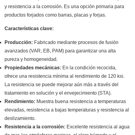
y resistencia a la corrosión. Es una opción primaria para
productos forjados como barras, placas y forjas.
Características clave:
Producción:
Fabricado mediante procesos de fusión
avanzados (VAR, EB, PAM) para garantizar una alta
pureza y homogeneidad.
Propiedades mecánicas:
En la condición recocida,
ofrece una resistencia mínima al rendimiento de 120 ksi.
La resistencia se puede mejorar aún más a través del
tratamiento en solución y el envejecimiento (STA).
Rendimiento:
Muestra buena resistencia a temperaturas
elevadas, resistencia a bajas temperaturas y resistencia al
deslizamiento.
Resistencia a la corrosión:
Excelente resistencia al agua