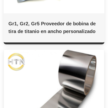
Gr1, Gr2, Gr5 Proveedor de bobina de
tira de titanio en ancho personalizado