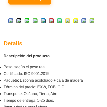
Details
Descripción del producto
Peso: según el peso real
Certificado: ISO 9001:2015
Paquete: Esponja acolchado + caja de madera
Término del precio: EXW, FOB, CIF
Transporte: Océano, Tierra, Aire
Tiempo de entrega: 5-25 días.