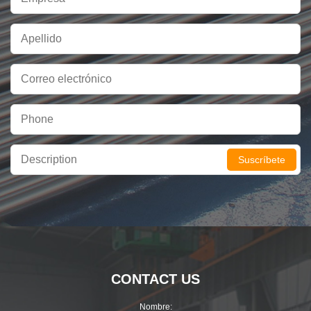
Suscríbete
CONTACT US
Nombre: