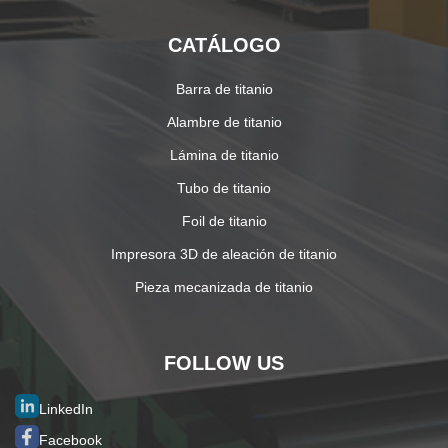
CATÁLOGO
Barra de titanio
Alambre de titanio
Lámina de titanio
Tubo de titanio
Foil de titanio
Impresora 3D de aleación de titanio
Pieza mecanizada de titanio
FOLLOW US
LinkedIn
Facebook