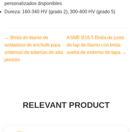
personalizados disponibles
Dureza: 160-340 HV (grado 2), 300-400 HV (grado 5)
← Brida de titanio de
ASME B16.5 Brida de junta
soldadura de enchufe para
de lap de titanio con brida
sistemas de tuberías de alta
suelta de extremo de tapa →
presión
RELEVANT PRODUCT