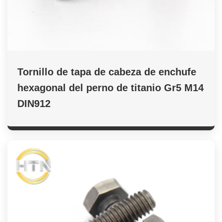
Tornillo de tapa de cabeza de enchufe
hexagonal del perno de titanio Gr5 M14
DIN912