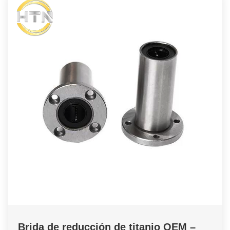
Brida de reducción de titanio OEM –