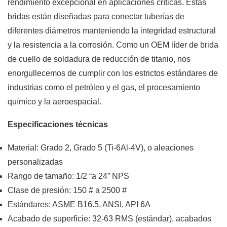
rendimiento excepcional en aplicaciones críticas. Estas
bridas están diseñadas para conectar tuberías de
diferentes diámetros manteniendo la integridad estructural
y la resistencia a la corrosión. Como un OEM líder de brida
de cuello de soldadura de reducción de titanio, nos
enorgullecemos de cumplir con los estrictos estándares de
industrias como el petróleo y el gas, el procesamiento
químico y la aeroespacial.
Especificaciones técnicas
Material: Grado 2, Grado 5 (Ti-6Al-4V), o aleaciones
personalizadas
Rango de tamaño: 1/2 “a 24” NPS
Clase de presión: 150 # a 2500 #
Estándares: ASME B16.5, ANSI, API 6A
Acabado de superficie: 32-63 RMS (estándar), acabados