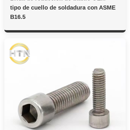
tipo de cuello de soldadura con ASME
B16.5