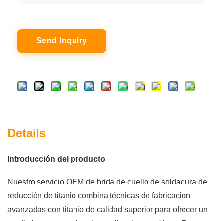
Send Inquiry
Details
Introducción del producto
Nuestro servicio OEM de brida de cuello de soldadura de
reducción de titanio combina técnicas de fabricación
avanzadas con titanio de calidad superior para ofrecer un