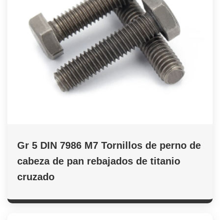
Gr 5 DIN 7986 M7 Tornillos de perno de
cabeza de pan rebajados de titanio
cruzado