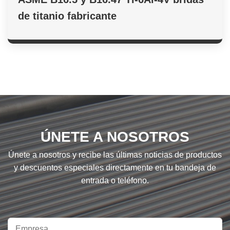
de titanio fabricante
ÚNETE A NOSOTROS
Únete a nosotros y recibe las últimas noticias de productos
y descuentos especiales directamente en tu bandeja de
entrada o teléfono.