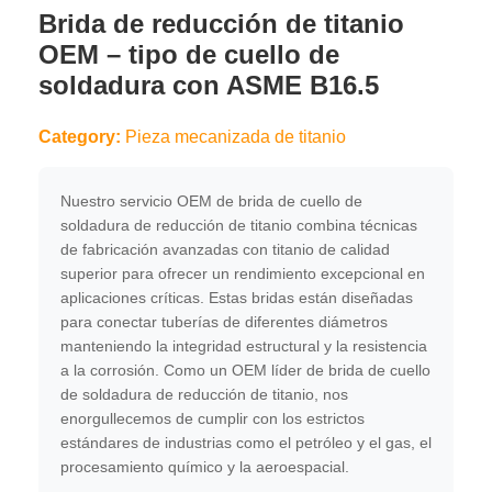
Brida de reducción de titanio
OEM – tipo de cuello de
soldadura con ASME B16.5
Category:
Pieza mecanizada de titanio
Nuestro servicio OEM de brida de cuello de
soldadura de reducción de titanio combina técnicas
de fabricación avanzadas con titanio de calidad
superior para ofrecer un rendimiento excepcional en
aplicaciones críticas. Estas bridas están diseñadas
para conectar tuberías de diferentes diámetros
manteniendo la integridad estructural y la resistencia
a la corrosión. Como un OEM líder de brida de cuello
de soldadura de reducción de titanio, nos
enorgullecemos de cumplir con los estrictos
estándares de industrias como el petróleo y el gas, el
procesamiento químico y la aeroespacial.