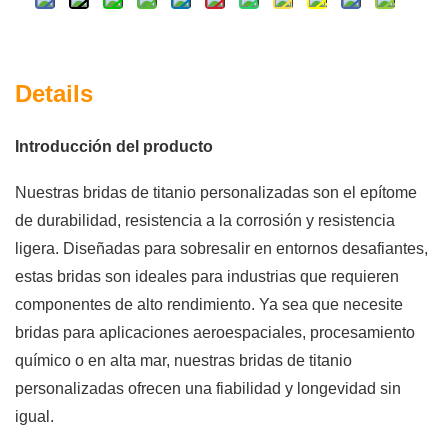
Details
Introducción del producto
Nuestras bridas de titanio personalizadas son el epítome
de durabilidad, resistencia a la corrosión y resistencia
ligera. Diseñadas para sobresalir en entornos desafiantes,
estas bridas son ideales para industrias que requieren
componentes de alto rendimiento. Ya sea que necesite
bridas para aplicaciones aeroespaciales, procesamiento
químico o en alta mar, nuestras bridas de titanio
personalizadas ofrecen una fiabilidad y longevidad sin
igual.