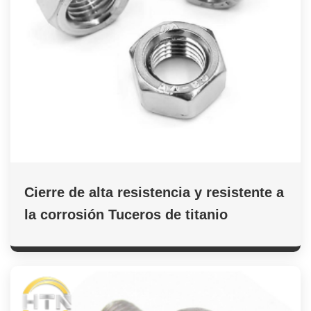
Cierre de alta resistencia y resistente a
la corrosión Tuceros de titanio