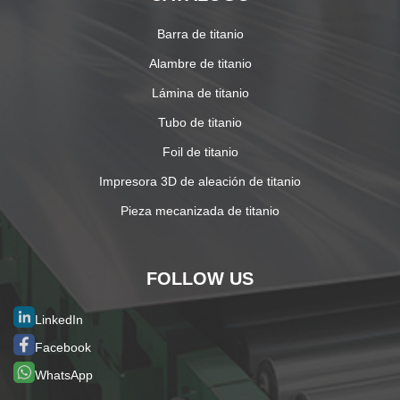
Barra de titanio
Alambre de titanio
Lámina de titanio
Tubo de titanio
Foil de titanio
Impresora 3D de aleación de titanio
Pieza mecanizada de titanio
FOLLOW US
LinkedIn
Facebook
WhatsApp