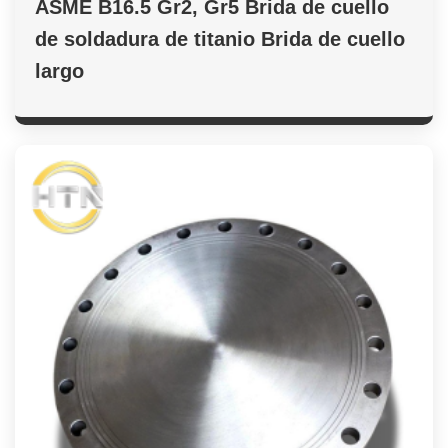
ASME B16.5 Gr2, Gr5 Brida de cuello
de soldadura de titanio Brida de cuello
largo