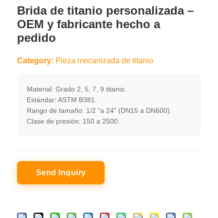
Brida de titanio personalizada –
OEM y fabricante hecho a
pedido
Category:
Pieza mecanizada de titanio
Material: Grado 2, 5, 7, 9 titanio.
Estándar: ASTM B381.
Rango de tamaño: 1/2 "a 24" (DN15 a DN600).
Clase de presión: 150 a 2500.
Send Inquiry