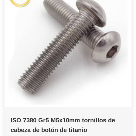
ISO 7380 Gr5 M5x10mm tornillos de
cabeza de botón de titanio