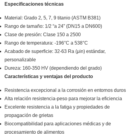
Especificaciones técnicas
Material: Grado 2, 5, 7, 9 titanio (ASTM B381)
Rango de tamaño: 1/2 “a 24” (DN15 a DN600)
Clase de presión: Clase 150 a 2500
Rango de temperatura: -196°C a 538°C
Acabado de superficie: 32-63 Ra (μin) estándar,
personalizable
Dureza: 160-350 HV (dependiendo del grado)
Características y ventajas del producto
Resistencia excepcional a la corrosión en entornos duros
Alta relación resistencia-peso para mejorar la eficiencia
Excelente resistencia a la fatiga y propiedades de
propagación de grietas
Biocompatibilidad para aplicaciones médicas y de
procesamiento de alimentos