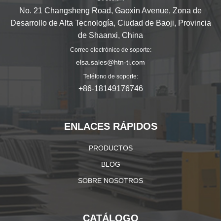
No. 21 Changsheng Road, Gaoxin Avenue, Zona de
Desarrollo de Alta Tecnología, Ciudad de Baoji, Provincia
de Shaanxi, China
Correo electrónico de soporte:
elsa.sales@htn-ti.com
Teléfono de soporte:
+86-18149176746
ENLACES RÁPIDOS
PRODUCTOS
BLOG
SOBRE NOSOTROS
CATÁLOGO