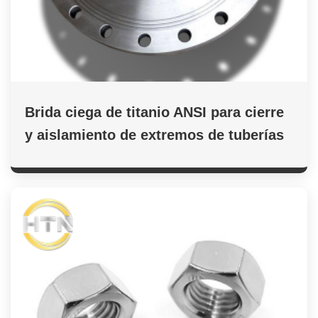
Brida ciega de titanio ANSI para cierre
y aislamiento de extremos de tuberías