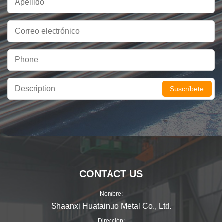
Suscríbete
CONTACT US
Nombre:
Shaanxi Huatainuo Metal Co., Ltd.
Dirección: