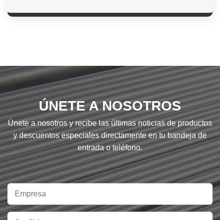
ÚNETE A NOSOTROS
Únete a nosotros y recibe las últimas noticias de productos
y descuentos especiales directamente en tu bandeja de
entrada o teléfono.