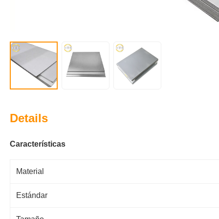
Details
Características
Material
Estándar