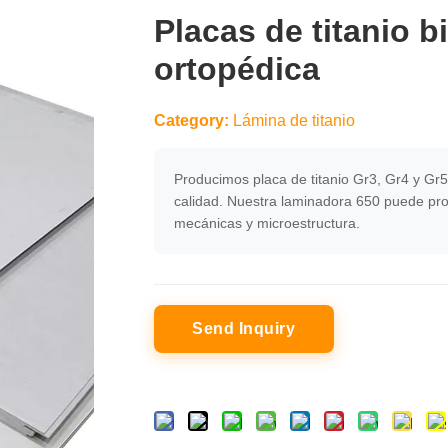
Placas de titanio b
ortopédica
Category:
Lámina de titanio
Producimos placa de titanio Gr3, Gr4 y Gr5 
calidad. Nuestra laminadora 650 puede pro
mecánicas y microestructura.
Send Inquiry