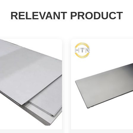
RELEVANT PRODUCT