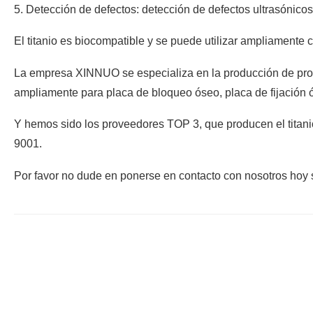
5. Detección de defectos: detección de defectos ultrasónico
El titanio es biocompatible y se puede utilizar ampliamente c
La empresa XINNUO se especializa en la producción de produc
ampliamente para placa de bloqueo óseo, placa de fijación 
Y hemos sido los proveedores TOP 3, que producen el titanio
9001.
Por favor no dude en ponerse en contacto con nosotros hoy 