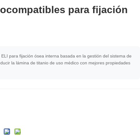
iocompatibles para fijación
ELI para fijación ósea interna basada en la gestión del sistema de
ducir la lámina de titanio de uso médico con mejores propiedades