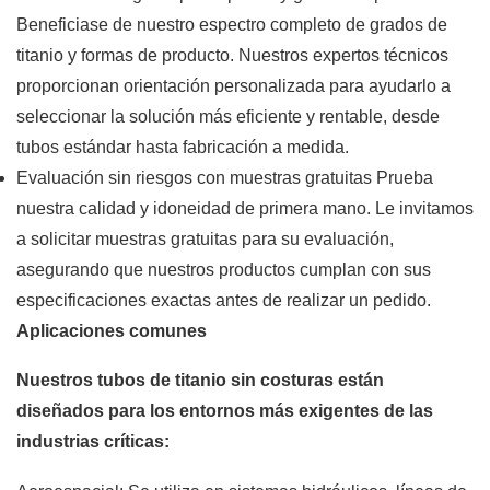
Beneficiase de nuestro espectro completo de grados de
titanio y formas de producto. Nuestros expertos técnicos
proporcionan orientación personalizada para ayudarlo a
seleccionar la solución más eficiente y rentable, desde
tubos estándar hasta fabricación a medida.
Evaluación sin riesgos con muestras gratuitas Prueba
nuestra calidad y idoneidad de primera mano. Le invitamos
a solicitar muestras gratuitas para su evaluación,
asegurando que nuestros productos cumplan con sus
especificaciones exactas antes de realizar un pedido.
Aplicaciones comunes
Nuestros tubos de titanio sin costuras están
diseñados para los entornos más exigentes de las
industrias críticas: