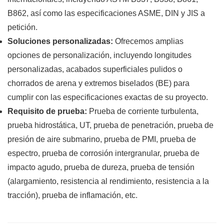
B862, así como las especificaciones ASME, DIN y JIS a
petición.
Soluciones personalizadas:
Ofrecemos amplias
opciones de personalización, incluyendo longitudes
personalizadas, acabados superficiales pulidos o
chorrados de arena y extremos biselados (BE) para
cumplir con las especificaciones exactas de su proyecto.
Requisito de prueba:
Prueba de corriente turbulenta,
prueba hidrostática, UT, prueba de penetración, prueba de
presión de aire submarino, prueba de PMI, prueba de
espectro, prueba de corrosión intergranular, prueba de
impacto agudo, prueba de dureza, prueba de tensión
(alargamiento, resistencia al rendimiento, resistencia a la
tracción), prueba de inflamación, etc.