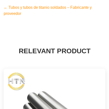
← Tubos y tubos de titanio soldados – Fabricante y
proveedor
RELEVANT PRODUCT