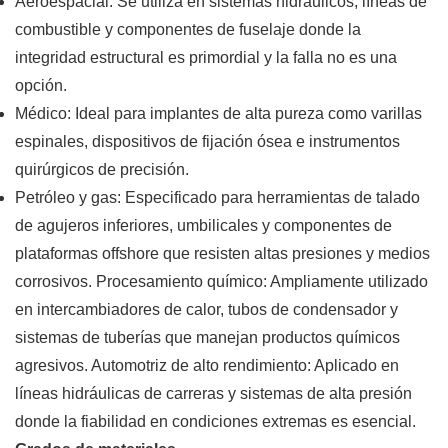
Aeroespacial: Se utiliza en sistemas hidráulicos, líneas de
combustible y componentes de fuselaje donde la
integridad estructural es primordial y la falla no es una
opción.
Médico: Ideal para implantes de alta pureza como varillas
espinales, dispositivos de fijación ósea e instrumentos
quirúrgicos de precisión.
Petróleo y gas: Especificado para herramientas de talado
de agujeros inferiores, umbilicales y componentes de
plataformas offshore que resisten altas presiones y medios
corrosivos. Procesamiento químico: Ampliamente utilizado
en intercambiadores de calor, tubos de condensador y
sistemas de tuberías que manejan productos químicos
agresivos. Automotriz de alto rendimiento: Aplicado en
líneas hidráulicas de carreras y sistemas de alta presión
donde la fiabilidad en condiciones extremas es esencial.