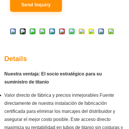
Send Inquiry
Details
Nuestra ventaja: El socio estratégico para su
suministro de titanio
Valor directo de fábrica y precios inmejorables Fuente
directamente de nuestra instalación de fabricación
certificada para eliminar los marcajes del distribuidor y
asegurar el mejor costo posible. Este acceso directo
maximiza su rentabilidad en tubos de titanio sin costuras y