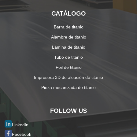
CATÁLOGO
Barra de titanio
Alambre de titanio
Lámina de titanio
Tubo de titanio
Foil de titanio
Impresora 3D de aleación de titanio
Pieza mecanizada de titanio
FOLLOW US
LinkedIn
Facebook