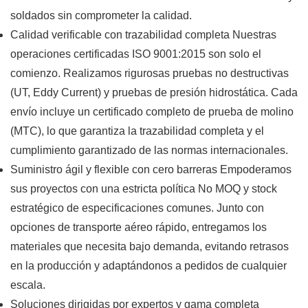
soldados sin comprometer la calidad.
Calidad verificable con trazabilidad completa Nuestras
operaciones certificadas ISO 9001:2015 son solo el
comienzo. Realizamos rigurosas pruebas no destructivas
(UT, Eddy Current) y pruebas de presión hidrostática. Cada
envío incluye un certificado completo de prueba de molino
(MTC), lo que garantiza la trazabilidad completa y el
cumplimiento garantizado de las normas internacionales.
Suministro ágil y flexible con cero barreras Empoderamos
sus proyectos con una estricta política No MOQ y stock
estratégico de especificaciones comunes. Junto con
opciones de transporte aéreo rápido, entregamos los
materiales que necesita bajo demanda, evitando retrasos
en la producción y adaptándonos a pedidos de cualquier
escala.
Soluciones dirigidas por expertos y gama completa