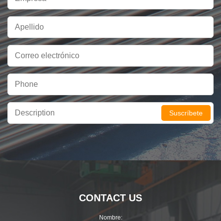
Suscríbete
CONTACT US
Nombre: