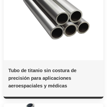
Tubo de titanio sin costura de
precisión para aplicaciones
aeroespaciales y médicas