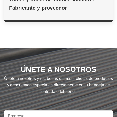
Fabricante y proveedor
ÚNETE A NOSOTROS
Únete a nosotros y recibe las últimas noticias de productos
y descuentos especiales directamente en tu bandeja de
entrada o teléfono.