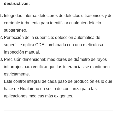
destructivas:
Integridad interna: detectores de defectos ultrasónicos y de
corriente turbulenta para identificar cualquier defecto
subterráneo.
Perfección de la superficie: detección automática de
superficie óptica ODE combinada con una meticulosa
inspección manual.
Precisión dimensional: medidores de diámetro de rayos
infrarrojos para verificar que las tolerancias se mantienen
estrictamente.
Este control integral de cada paso de producción es lo que
hace de Huatainuo un socio de confianza para las
aplicaciones médicas más exigentes.