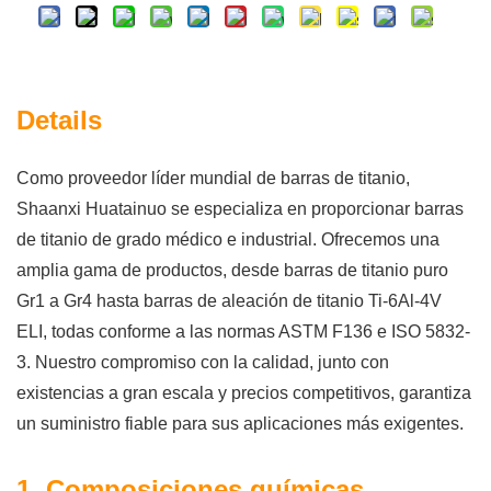
Details
Como proveedor líder mundial de barras de titanio,
Shaanxi Huatainuo se especializa en proporcionar barras
de titanio de grado médico e industrial. Ofrecemos una
amplia gama de productos, desde barras de titanio puro
Gr1 a Gr4 hasta barras de aleación de titanio Ti-6Al-4V
ELI, todas conforme a las normas ASTM F136 e ISO 5832-
3. Nuestro compromiso con la calidad, junto con
existencias a gran escala y precios competitivos, garantiza
un suministro fiable para sus aplicaciones más exigentes.
1. Composiciones químicas