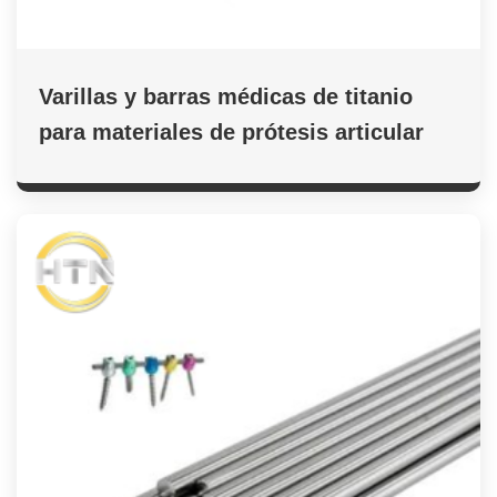
Varillas y barras médicas de titanio
para materiales de prótesis articular