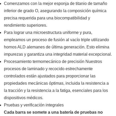
Comenzamos con la mejor esponja de titanio de tamaño
inferior de grado O, asegurando la composición química
precisa requerida para una biocompatibilidad y
rendimiento superiores.
Para lograr una microestructura uniforme y pura,
empleamos un proceso de fusión al vacío triple utilizando
hornos ALD alemanes de última generación. Esto elimina
impurezas y garantiza una integridad material excepcional.
Procesamiento termomecánico de precisión Nuestros
procesos de laminado y recocido estrechamente
controlados están ajustados para proporcionar las
propiedades mecánicas óptimas, incluida la resistencia a
la tracción y la resistencia a la fatiga, esenciales para los
dispositivos médicos.
Pruebas y verificación integrales
Cada barra se somete a una batería de pruebas no