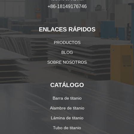
+86-18149176746
ENLACES RÁPIDOS
PRODUCTOS
BLOG
SOBRE NOSOTROS
CATÁLOGO
Barra de titanio
Alambre de titanio
Lámina de titanio
Tubo de titanio