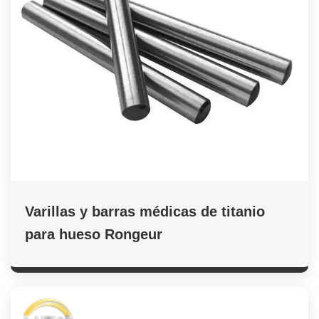
Varillas y barras médicas de titanio
para hueso Rongeur