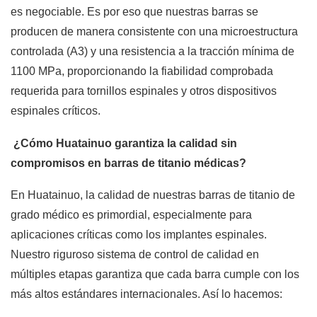
es negociable. Es por eso que nuestras barras se
producen de manera consistente con una microestructura
controlada (A3) y una resistencia a la tracción mínima de
1100 MPa, proporcionando la fiabilidad comprobada
requerida para tornillos espinales y otros dispositivos
espinales críticos.
¿Cómo Huatainuo garantiza la calidad sin
compromisos en barras de titanio médicas?
En Huatainuo, la calidad de nuestras barras de titanio de
grado médico es primordial, especialmente para
aplicaciones críticas como los implantes espinales.
Nuestro riguroso sistema de control de calidad en
múltiples etapas garantiza que cada barra cumple con los
más altos estándares internacionales. Así lo hacemos: