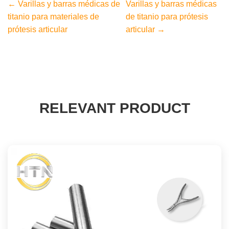
← Varillas y barras médicas de
Varillas y barras médicas
titanio para materiales de
de titanio para prótesis
prótesis articular
articular →
RELEVANT PRODUCT