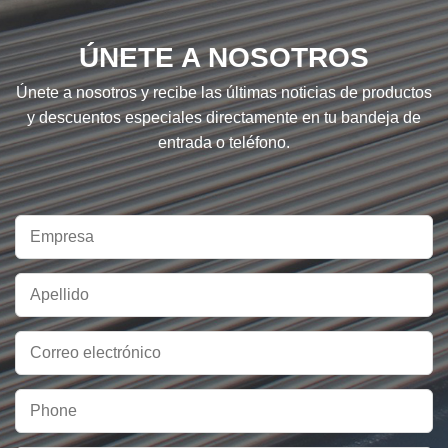
ÚNETE A NOSOTROS
Únete a nosotros y recibe las últimas noticias de productos
y descuentos especiales directamente en tu bandeja de
entrada o teléfono.