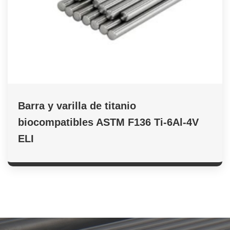
Barra y varilla de titanio
biocompatibles ASTM F136 Ti-6Al-4V
ELI